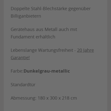
Doppelte Stahl-Blechstärke gegenüber
Billiganbietern
Gerätehaus aus Metall auch mit
Fundament erhältlich
Lebenslange Wartungsfreiheit -
20 Jahre
Garantie!
Farbe:
Dunkelgrau-metallic
Standardtür
Abmessung: 180 x 300 x 218 cm