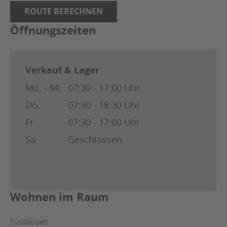
ROUTE BERECHNEN
Öffnungszeiten
Verkauf & Lager
Mo. - Mi.
07:30 - 17:00 Uhr
Do.
07:30 - 18:30 Uhr
Fr.
07:30 - 17:00 Uhr
Sa.
Geschlossen
Wohnen im Raum
Fussböden