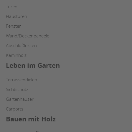
Türen
Haustüren
Fenster
Wand/Deckenpaneele
Abschlußleisten
Kaminholz
Leben im Garten
Terrassendielen
Sichtschutz
Gartenhäuser
Carports
Bauen mit Holz