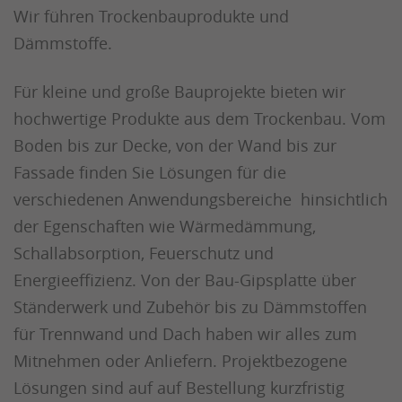
Wir führen Trockenbauprodukte und
Dämmstoffe.
Für kleine und große Bauprojekte bieten wir
hochwertige Produkte aus dem Trockenbau. Vom
Boden bis zur Decke, von der Wand bis zur
Fassade finden Sie Lösungen für die
verschiedenen Anwendungsbereiche hinsichtlich
der Egenschaften wie Wärmedämmung,
Schallabsorption, Feuerschutz und
Energieeffizienz. Von der Bau-Gipsplatte über
Ständerwerk und Zubehör bis zu Dämmstoffen
für Trennwand und Dach haben wir alles zum
Mitnehmen oder Anliefern. Projektbezogene
Lösungen sind auf auf Bestellung kurzfristig