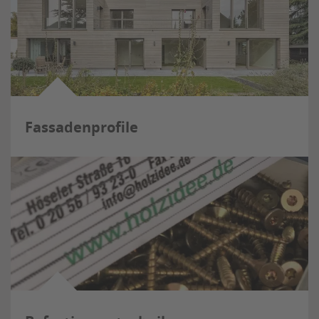
Fassadenprofile