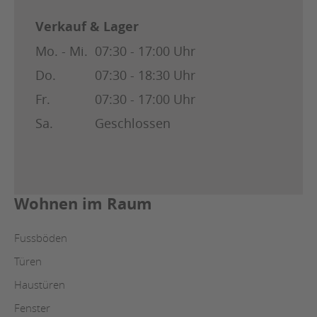
Verkauf & Lager
Mo. - Mi.
07:30 - 17:00 Uhr
Do.
07:30 - 18:30 Uhr
Fr.
07:30 - 17:00 Uhr
Sa.
Geschlossen
Wohnen im Raum
Fussböden
Türen
Haustüren
Fenster