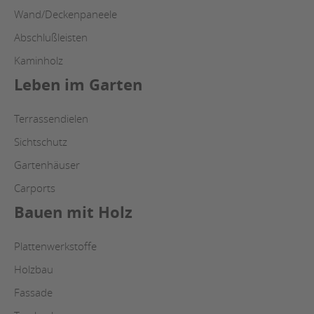
Wand/Deckenpaneele
Abschlußleisten
Kaminholz
Leben im Garten
Terrassendielen
Sichtschutz
Gartenhäuser
Carports
Bauen mit Holz
Plattenwerkstoffe
Holzbau
Fassade