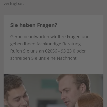
verfügbar.
Sie haben Fragen?
Gerne beantworten wir Ihre Fragen und
geben Ihnen fachkundige Beratung.
Rufen Sie uns an
02056 - 93 23 0
oder
schreiben Sie uns eine Nachricht.