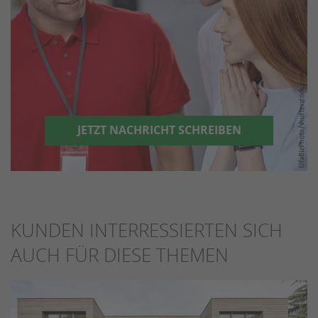
JETZT NACHRICHT SCHREIBEN
KUNDEN INTERRESSIERTEN SICH
AUCH FÜR DIESE THEMEN