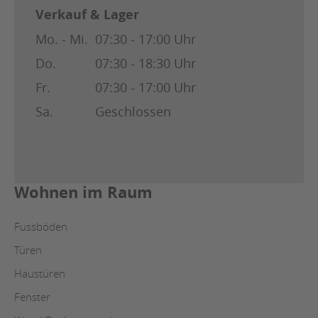
Verkauf & Lager
Mo. - Mi.
07:30 - 17:00 Uhr
Do.
07:30 - 18:30 Uhr
Fr.
07:30 - 17:00 Uhr
Sa.
Geschlossen
Wohnen im Raum
Fussböden
Türen
Haustüren
Fenster