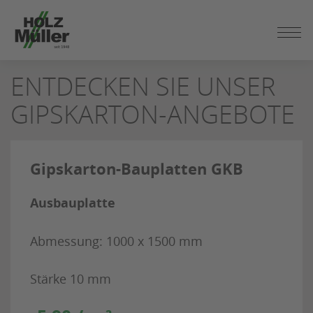
ZUM
SEITENINHALT
SPRINGEN
ENTDECKEN SIE UNSER
GIPSKARTON-ANGEBOTE
Gipskarton-Bauplatten GKB
Ausbauplatte
Abmessung: 1000 x 1500 mm
Stärke 10 mm