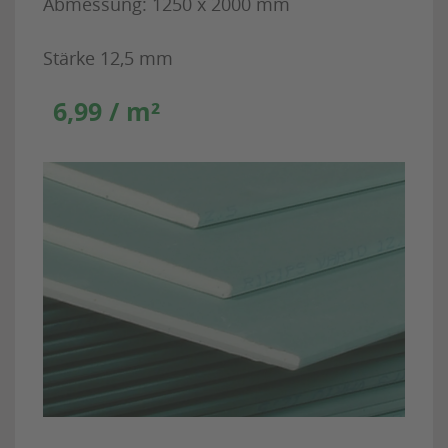
Abmessung: 1250 x 2000 mm
Stärke 12,5 mm
6,99 / m²