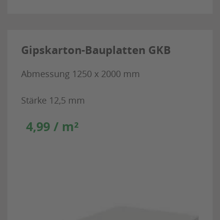
Gipskarton-Bauplatten GKB
Abmessung 1250 x 2000 mm
Stärke 12,5 mm
4,99 / m²