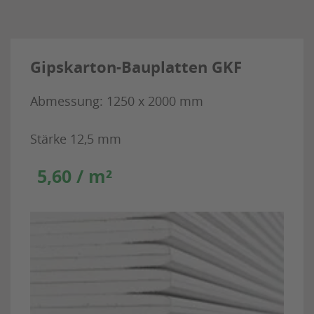
Gipskarton-Bauplatten GKF
Abmessung: 1250 x 2000 mm
Stärke 12,5 mm
5,60 / m²