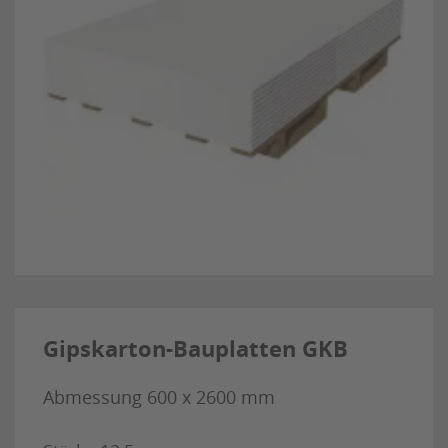
Gipskarton-Bauplatten GKB
Abmessung 600 x 2600 mm