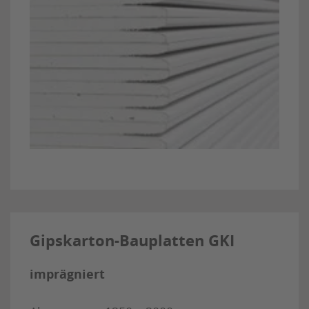
Gipskarton-Bauplatten GKI
imprägniert